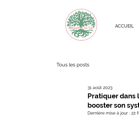
ACCUEIL
Tous les posts
31 août 2023
Pratiquer dans l
booster son sy
Dernière mise à jour :
22 f