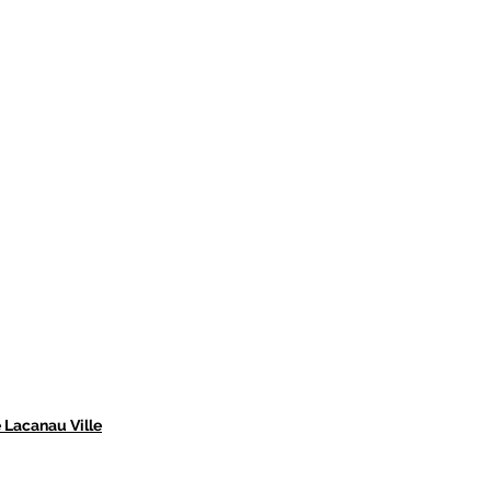
 Lacanau Ville