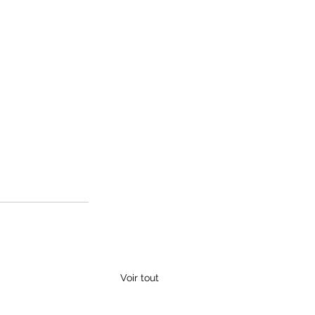
Voir tout