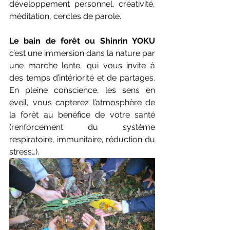
développement personnel, créativité, 
méditation, cercles de parole.
Le bain de forêt ou Shinrin YOKU 
c’est une immersion dans la nature par 
une marche lente, qui vous invite à 
des temps d’intériorité et de partages. 
En pleine conscience, les sens en 
éveil, vous capterez l’atmosphère de 
la forêt au bénéfice de votre santé 
(renforcement du système 
respiratoire, immunitaire, réduction du 
stress…).