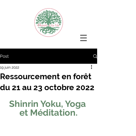
Post
19 juin 2022
Ressourcement en forêt
du 21 au 23 octobre 2022
Shinrin Yoku, Yoga 
et Méditation.