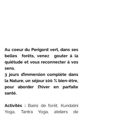
Au coeur du Perigord vert, dans ses 
belles  forêts, venez  gouter à la 
quiétude et vous reconnecter à vos 
sens. 
3 jours d’immersion complète dans 
la Nature, un séjour 100 % bien-être, 
pour aborder l’hiver en parfaite 
santé.
Activités : 
Bains de forêt, Kundalini 
Yoga, Tantra Yoga, ateliers de 