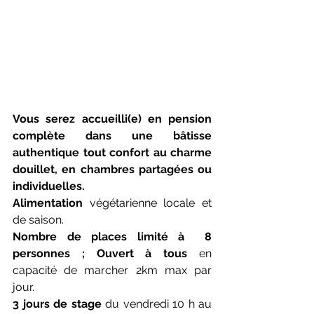
Vous serez accueilli(e) en pension 
complète dans une bâtisse 
authentique tout confort au charme 
douillet, en chambres partagées ou 
individuelles. 
Alimentation
 végétarienne locale et 
de saison.
Nombre de places limité à  8 
personnes ; Ouvert à tous
 en 
capacité de marcher 2km max par 
jour.
3 jours de stage 
du vendredi 10 h au 