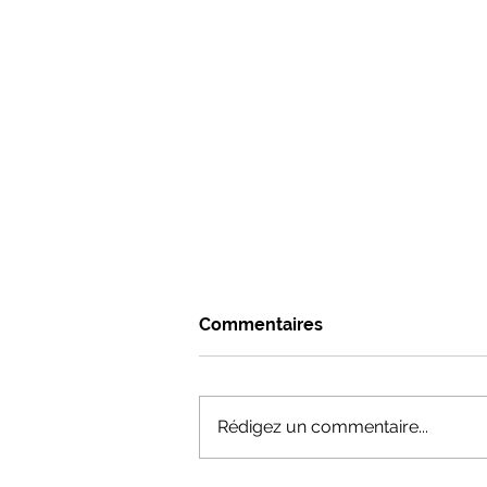
Commentaires
Rédigez un commentaire...