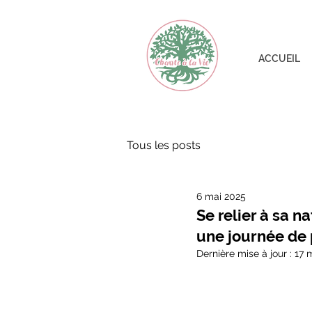
ACCUEIL
Tous les posts
6 mai 2025
Se relier à sa n
une journée de 
Dernière mise à jour :
17 