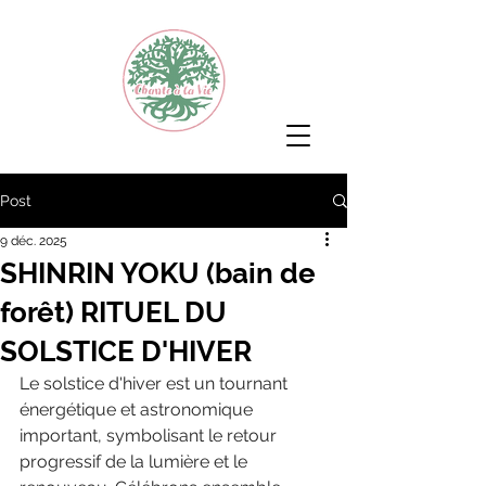
Post
9 déc. 2025
SHINRIN YOKU (bain de
forêt) RITUEL DU
SOLSTICE D'HIVER
Le solstice d'hiver est un tournant 
énergétique et astronomique 
important, symbolisant le retour 
progressif de la lumière et le 