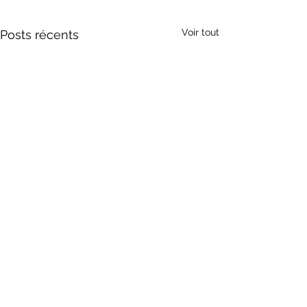
Voir tout
Posts récents
Commentaires