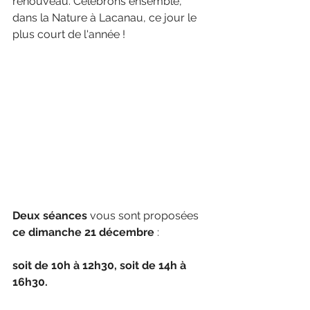
renouveau. Célébrons ensemble, 
dans la Nature à Lacanau, ce jour le 
plus court de l'année !
Deux séances
 vous sont proposées 
ce dimanche 21 décembre
 : 
soit de 10h à 12h30, soit de 14h à 
16h30.