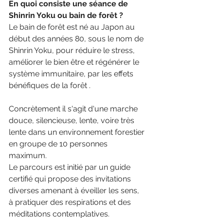
En quoi consiste une séance de 
Shinrin Yoku ou bain de forêt ?
Le bain de forêt est né au Japon au 
début des années 80, sous le nom de 
Shinrin Yoku, pour réduire le stress, 
améliorer le bien être et régénérer le 
système immunitaire, par les effets 
bénéfiques de la forêt .
Concrètement il s'agit d'une marche 
douce, silencieuse, lente, voire très 
lente dans un environnement forestier 
en groupe de 10 personnes 
maximum. 
Le parcours est initié par un guide 
certifié qui propose des invitations 
diverses amenant à éveiller les sens, 
à pratiquer des respirations et des 
méditations contemplatives.