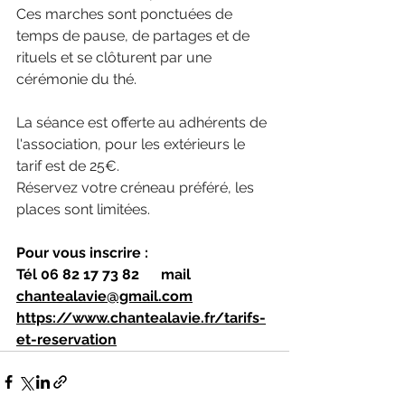
Ces marches sont ponctuées de 
temps de pause, de partages et de 
rituels et se clôturent par une 
cérémonie du thé.
La séance est offerte au adhérents de 
l'association, pour les extérieurs le 
tarif est de 25€.
Réservez votre créneau préféré, les 
places sont limitées.
Pour vous inscrire :
Tél 06 82 17 73 82 	mail 
chantealavie@gmail.com
https://www.chantealavie.fr/tarifs-
et-reservation