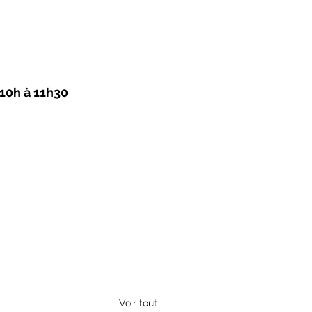
10h à 11h30 
Voir tout