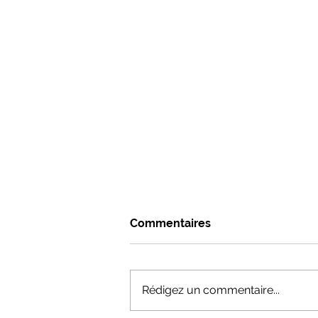
Commentaires
Rédigez un commentaire...