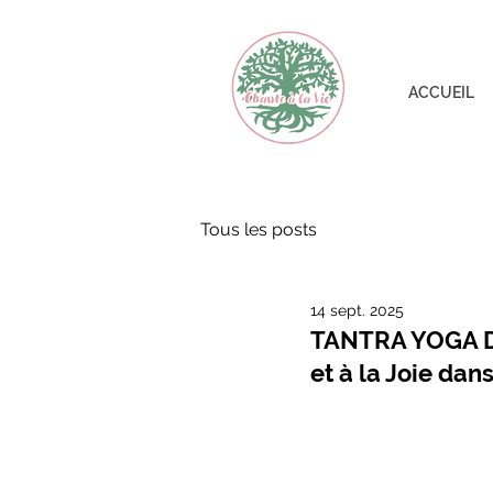
ACCUEIL
Tous les posts
14 sept. 2025
TANTRA YOGA DA
et à la Joie dan