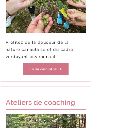
Profitez de la douceur de la
nature canaulaise et du cadre
verdoyant environnant.
En savoir plus
Ateliers de coaching