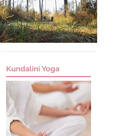
Kundalini Yoga