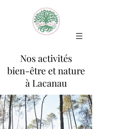
Nos activités
bien-être et nature
à Lacanau