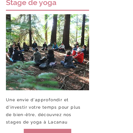
Stage de yoga
Une envie d'approfondir et
d'investir votre temps pour plus
de bien-être, découvrez nos
stages de yoga à Lacanau