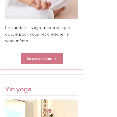
Le kundalini yoga, une pratique
douce pour vous reconnecter à
vous même.
En savoir plus
Yin yoga