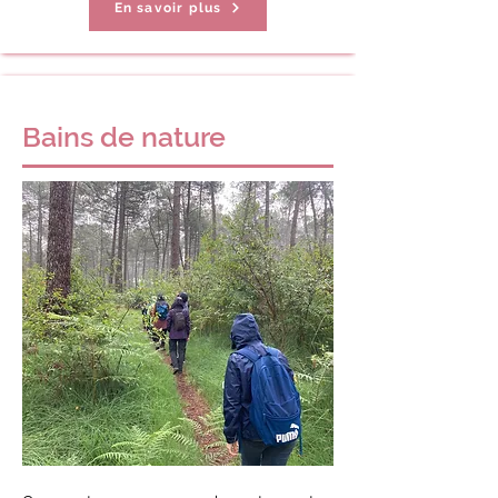
En savoir plus
Bains de nature