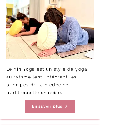
Le Yin Yoga est un style de yoga
au rythme lent, intégrant les
principes de la médecine
traditionnelle chinoise.
En savoir plus