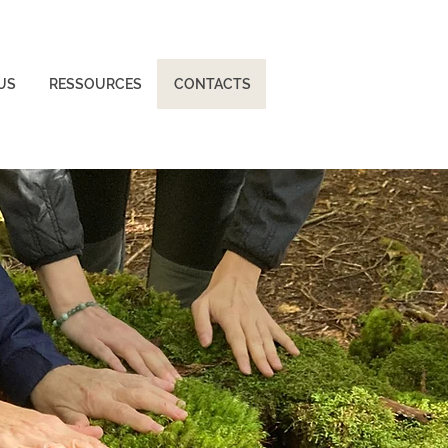
US
RESSOURCES
CONTACTS