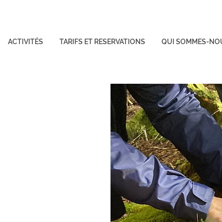
ACTIVITÉS
TARIFS ET RESERVATIONS
QUI SOMMES-NO