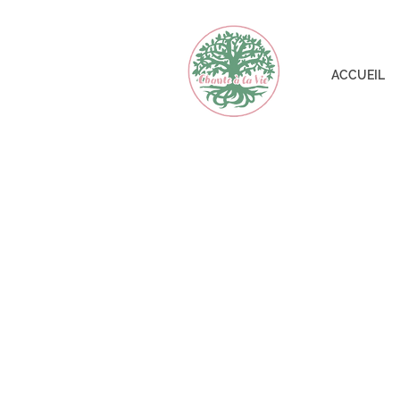
ACCUEIL