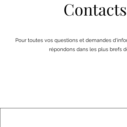
Contacts
Pour toutes vos questions et demandes d'info
répondons dans les plus brefs de