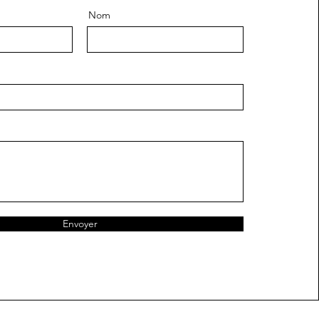
Nom
Envoyer