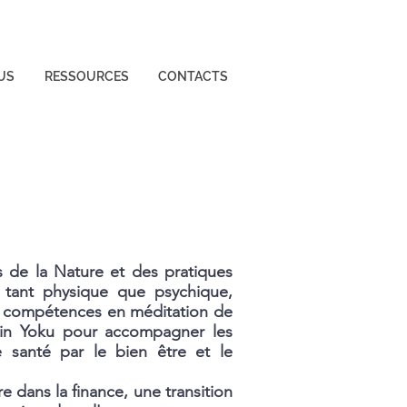
US
RESSOURCES
CONTACTS
 de la Nature et des pratiques
, tant physique que psychique,
 compétences en méditation de
rin Yoku pour accompagner les
e santé par le bien être et le
e dans la finance, une transition