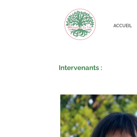
ACCUEIL
Intervenants :