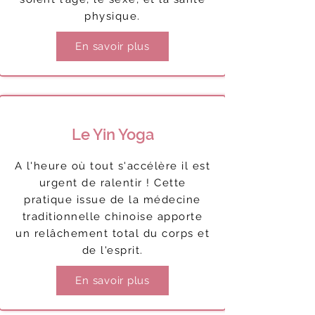
physique.
En savoir plus
Le Yin Yoga
A l'heure où tout s'accélère il est
urgent de ralentir ! Cette
pratique issue de la médecine
traditionnelle chinoise apporte
un relâchement total du corps et
de l'esprit.
En savoir plus