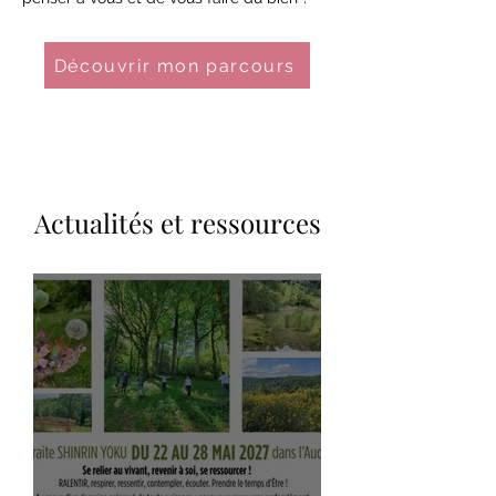
Découvrir mon parcours
Actualités et ressources