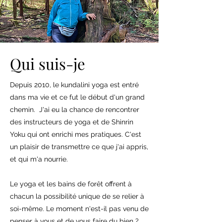
Qui suis-je
Depuis 2010, le kundalini yoga est entré
dans ma vie et ce fut le début d'un grand
chemin. J'ai eu la chance de rencontrer
des instructeurs de yoga et de Shinrin
Yoku qui ont enrichi mes pratiques. C'est
un plaisir de transmettre ce que j'ai appris,
et qui m'a nourrie.
Le yoga et les bains de forêt offrent à
chacun la possibilité unique de se relier à
soi-même. Le moment n'est-il pas venu de
penser à vous et de vous faire du bien ?