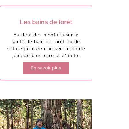
Les bains de forêt
Au delà des bienfaits sur la
santé, le bain de forêt ou de
nature procure une sensation de
joie, de bien-être et d'unité.
En savoir plus