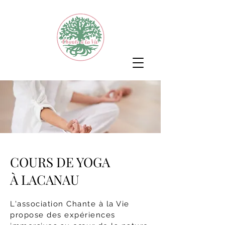
COURS DE YOGA
À LACANAU
L'association Chante à la Vie
propose des expériences