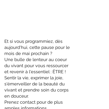
Et si vous programmiez, dès 
aujourd'hui, cette pause pour le 
mois de mai prochain ?
Une bulle de lenteur au coeur 
du vivant pour vous ressourcer 
et revenir à l'essentiel : ÊTRE !
Sentir la vie, exprimer la joie, 
s'émerveiller de la beauté du 
vivant et prendre soin du corps 
en douceur.
Prenez contact pour de plus 
amples informations.