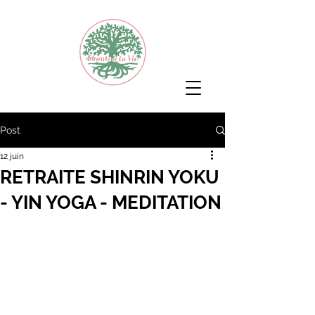
Post
12 juin
RETRAITE SHINRIN YOKU
- YIN YOGA - MEDITATION