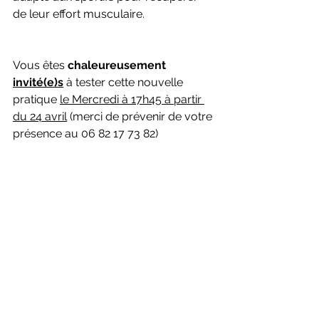
de leur effort musculaire.
Vous êtes 
chaleureusement 
invité(e)s
 à tester cette nouvelle 
pratique 
le Mercredi à 17h45 à partir 
du 24 avril
 (merci de prévenir de votre 
présence au 06 82 17 73 82)