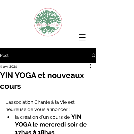
Post
9 avr. 2024
YIN YOGA et nouveaux
cours
L'association Chante à la Vie est 
heureuse de vous annoncer :
YIN 
la création d'un cours de
YOGA le mercredi soir de 
17h45 à 18h45